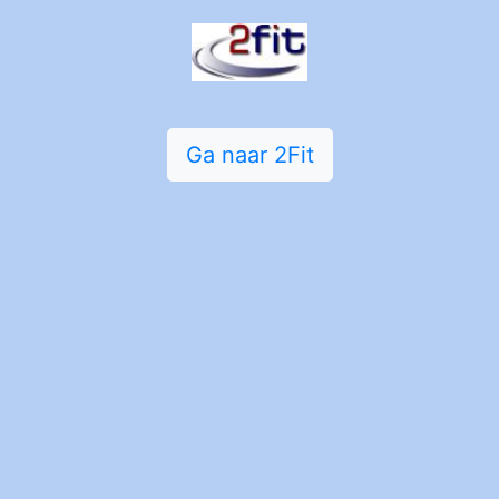
Ga naar 2Fit