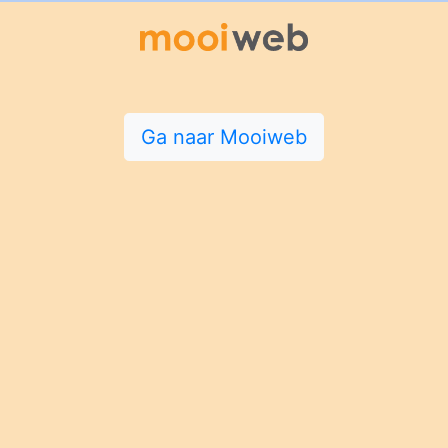
Ga naar Mooiweb